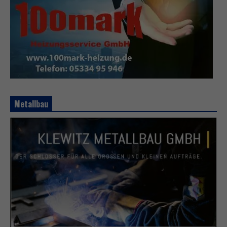
Metallbau