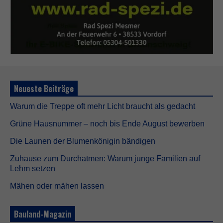
Neueste Beiträge
Warum die Treppe oft mehr Licht braucht als gedacht
Grüne Hausnummer – noch bis Ende August bewerben
Die Launen der Blumenkönigin bändigen
Zuhause zum Durchatmen: Warum junge Familien auf
Lehm setzen
Mähen oder mähen lassen
Bauland-Magazin