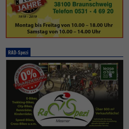
RAD-Spezi