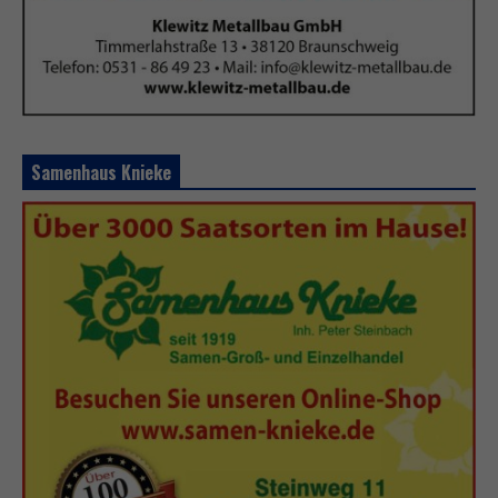
Samenhaus Knieke