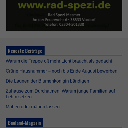
Neueste Beiträge
Warum die Treppe oft mehr Licht braucht als gedacht
Grüne Hausnummer – noch bis Ende August bewerben
Die Launen der Blumenkönigin bändigen
Zuhause zum Durchatmen: Warum junge Familien auf
Lehm setzen
Mähen oder mähen lassen
Bauland-Magazin