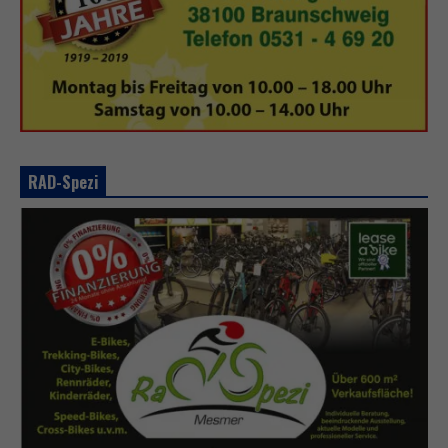
RAD-Spezi