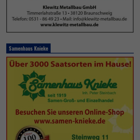
Samenhaus Knieke