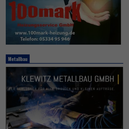
Metallbau