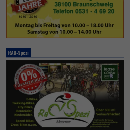
RAD-Spezi