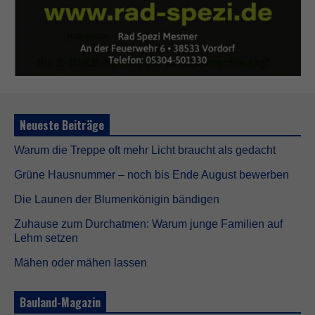
Neueste Beiträge
Warum die Treppe oft mehr Licht braucht als gedacht
Grüne Hausnummer – noch bis Ende August bewerben
Die Launen der Blumenkönigin bändigen
Zuhause zum Durchatmen: Warum junge Familien auf
Lehm setzen
Mähen oder mähen lassen
Bauland-Magazin