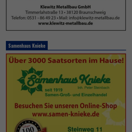
Samenhaus Knieke