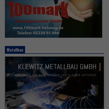
Metallbau