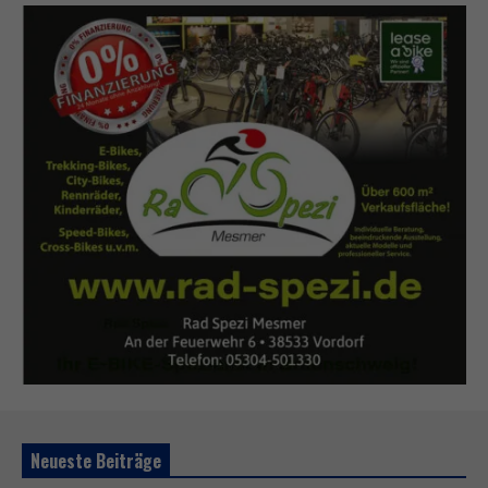
Neueste Beiträge