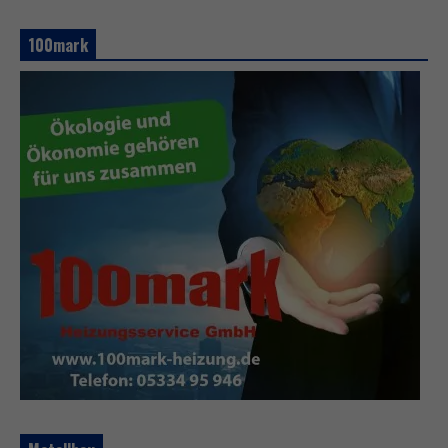
100mark