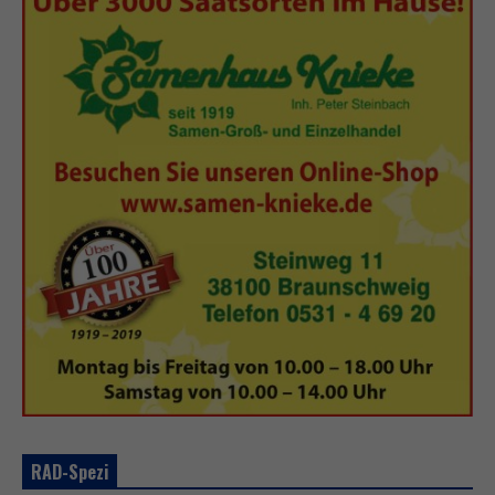
RAD-Spezi