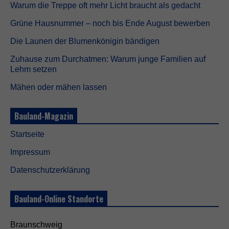
Warum die Treppe oft mehr Licht braucht als gedacht
Grüne Hausnummer – noch bis Ende August bewerben
Die Launen der Blumenkönigin bändigen
Zuhause zum Durchatmen: Warum junge Familien auf
Lehm setzen
Mähen oder mähen lassen
Bauland-Magazin
Startseite
Impressum
Datenschutzerklärung
Bauland-Online Standorte
Braunschweig