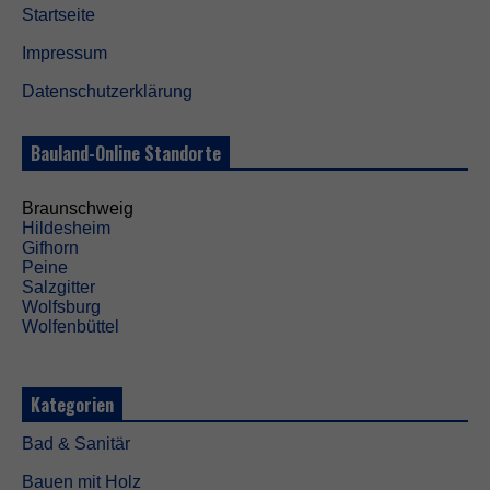
Startseite
Impressum
Datenschutzerklärung
Bauland-Online Standorte
Braunschweig
Hildesheim
Gifhorn
Peine
Salzgitter
Wolfsburg
Wolfenbüttel
Kategorien
Bad & Sanitär
Bauen mit Holz