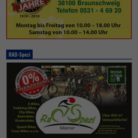
RAD-Spezi