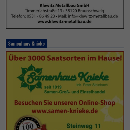
Samenhaus Knieke