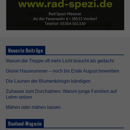
Neueste Beiträge
Warum die Treppe oft mehr Licht braucht als gedacht
Grüne Hausnummer – noch bis Ende August bewerben
Die Launen der Blumenkönigin bändigen
Zuhause zum Durchatmen: Warum junge Familien auf
Lehm setzen
Mähen oder mähen lassen
Bauland-Magazin