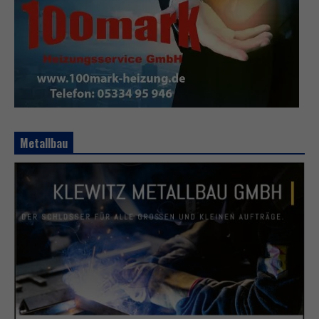
Metallbau