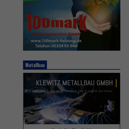
Metallbau