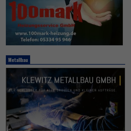
Metallbau