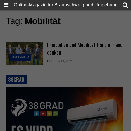
Online-Magazin für Braunschweig und Umgebung
Tag:
Mobilität
Immobilien und Mobilität Hand in Hand
denken
EIGENHEIM
HH
- Juli 19, 2021
38GRAD