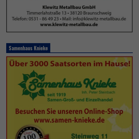
Samenhaus Knieke