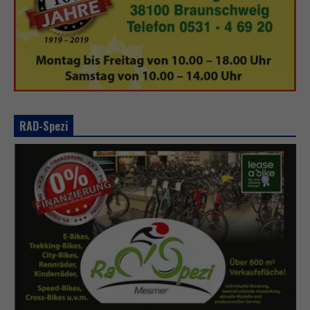
RAD-Spezi