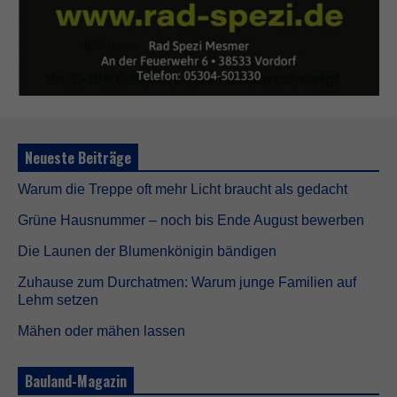
Neueste Beiträge
Warum die Treppe oft mehr Licht braucht als gedacht
Grüne Hausnummer – noch bis Ende August bewerben
Die Launen der Blumenkönigin bändigen
Zuhause zum Durchatmen: Warum junge Familien auf
Lehm setzen
Mähen oder mähen lassen
Bauland-Magazin