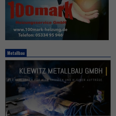
Metallbau