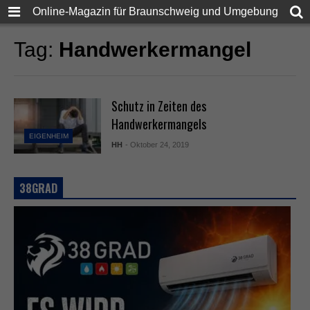
Online-Magazin für Braunschweig und Umgebung
Tag:
Handwerkermangel
Schutz in Zeiten des
Handwerkermangels
EIGENHEIM
HH
- Oktober 24, 2019
38GRAD