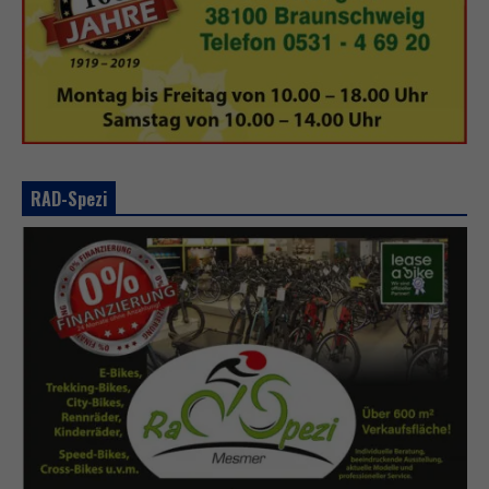
RAD-Spezi