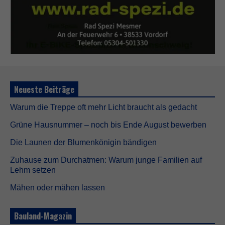
Neueste Beiträge
Warum die Treppe oft mehr Licht braucht als gedacht
Grüne Hausnummer – noch bis Ende August bewerben
Die Launen der Blumenkönigin bändigen
Zuhause zum Durchatmen: Warum junge Familien auf
Lehm setzen
Mähen oder mähen lassen
Bauland-Magazin