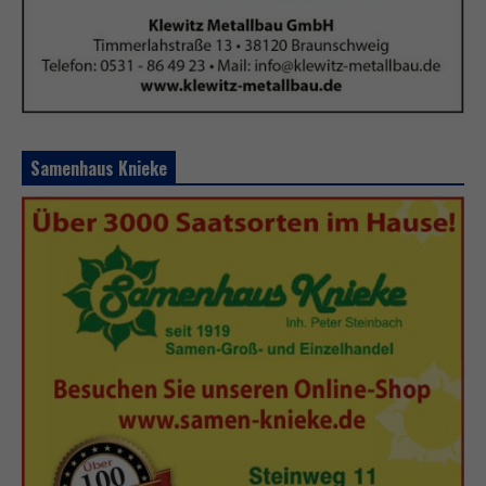
Samenhaus Knieke