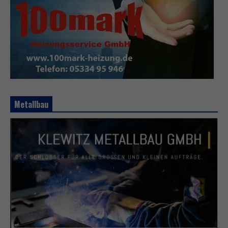
Metallbau