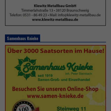
Samenhaus Knieke