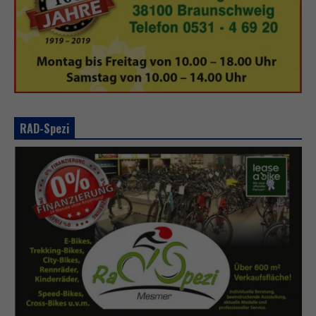
RAD-Spezi