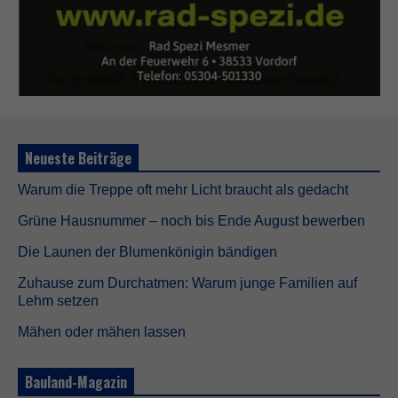
Neueste Beiträge
Warum die Treppe oft mehr Licht braucht als gedacht
Grüne Hausnummer – noch bis Ende August bewerben
Die Launen der Blumenkönigin bändigen
Zuhause zum Durchatmen: Warum junge Familien auf
Lehm setzen
Mähen oder mähen lassen
Bauland-Magazin