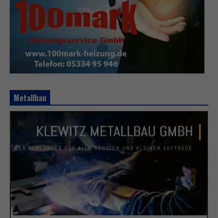
Metallbau