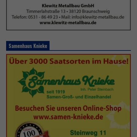
Samenhaus Knieke