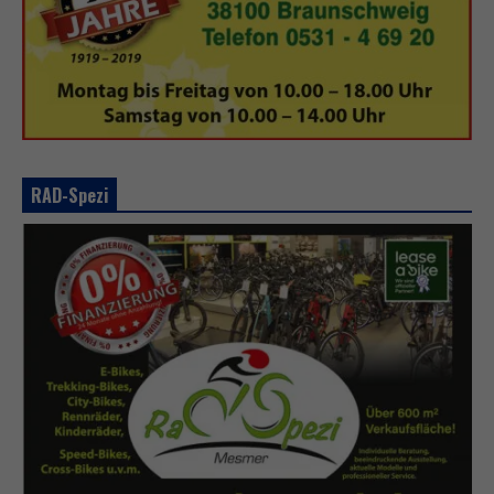
RAD-Spezi