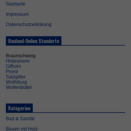
Startseite
Impressum
Datenschutzerklärung
Bauland-Online Standorte
Braunschweig
Hildesheim
Gifhorn
Peine
Salzgitter
Wolfsburg
Wolfenbüttel
Kategorien
Bad & Sanitär
Bauen mit Holz