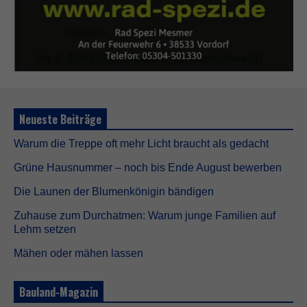
Neueste Beiträge
Warum die Treppe oft mehr Licht braucht als gedacht
Grüne Hausnummer – noch bis Ende August bewerben
Die Launen der Blumenkönigin bändigen
Zuhause zum Durchatmen: Warum junge Familien auf
Lehm setzen
Mähen oder mähen lassen
Bauland-Magazin