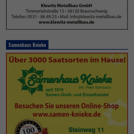
Samenhaus Knieke