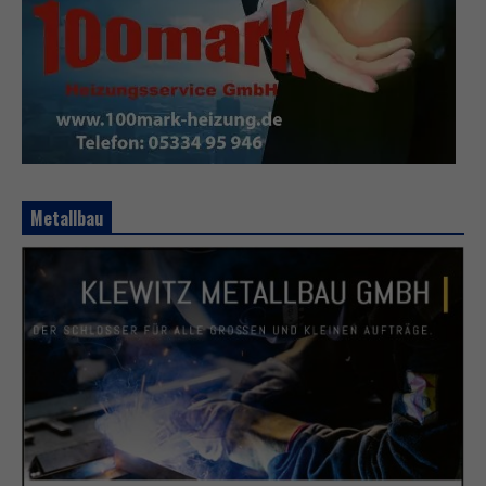
Metallbau