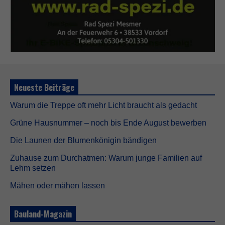
Neueste Beiträge
Warum die Treppe oft mehr Licht braucht als gedacht
Grüne Hausnummer – noch bis Ende August bewerben
Die Launen der Blumenkönigin bändigen
Zuhause zum Durchatmen: Warum junge Familien auf
Lehm setzen
Mähen oder mähen lassen
Bauland-Magazin