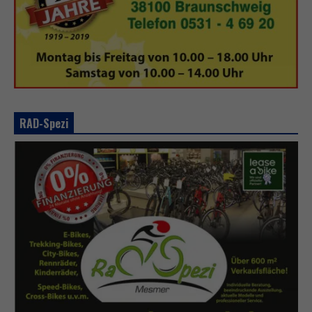
RAD-Spezi