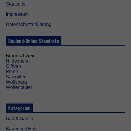
Startseite
Impressum
Datenschutzerklärung
Bauland-Online Standorte
Braunschweig
Hildesheim
Gifhorn
Peine
Salzgitter
Wolfsburg
Wolfenbüttel
Kategorien
Bad & Sanitär
Bauen mit Holz