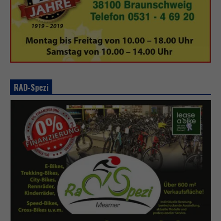
RAD-Spezi