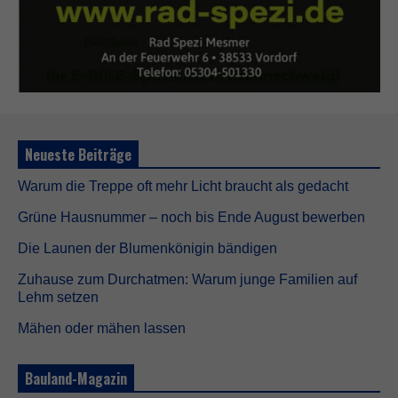
Neueste Beiträge
Warum die Treppe oft mehr Licht braucht als gedacht
Grüne Hausnummer – noch bis Ende August bewerben
Die Launen der Blumenkönigin bändigen
Zuhause zum Durchatmen: Warum junge Familien auf
Lehm setzen
Mähen oder mähen lassen
Bauland-Magazin