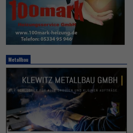
Metallbau