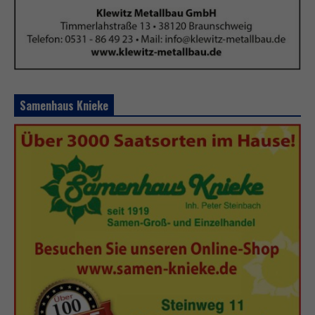
Samenhaus Knieke