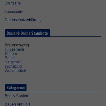
Startseite
Impressum
Datenschutzerklärung
Bauland-Online Standorte
Braunschweig
Hildesheim
Gifhorn
Peine
Salzgitter
Wolfsburg
Wolfenbüttel
Kategorien
Bad & Sanitär
Bauen mit Holz