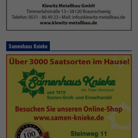
Samenhaus Knieke