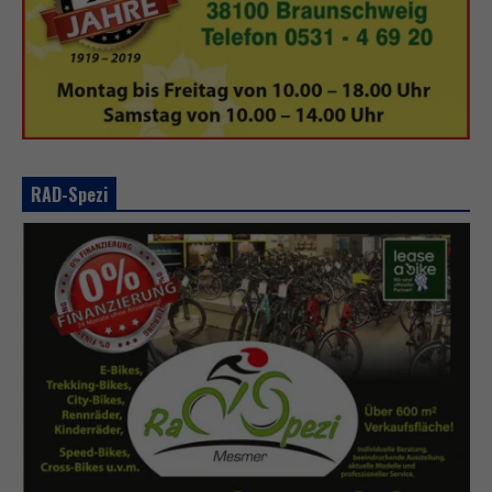
RAD-Spezi