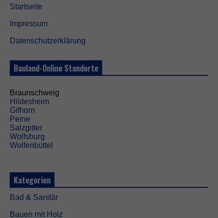
Startseite
Impressum
Datenschutzerklärung
Bauland-Online Standorte
Braunschweig
Hildesheim
Gifhorn
Peine
Salzgitter
Wolfsburg
Wolfenbüttel
Kategorien
Bad & Sanitär
Bauen mit Holz