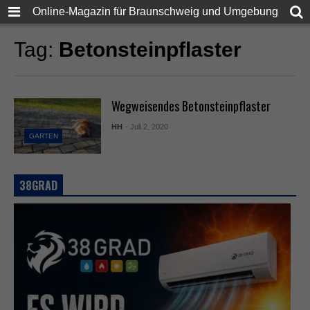
Online-Magazin für Braunschweig und Umgebung
Tag:
Betonsteinpflaster
Wegweisendes Betonsteinpflaster
HH
- Juli 2, 2020
GARTEN
38GRAD