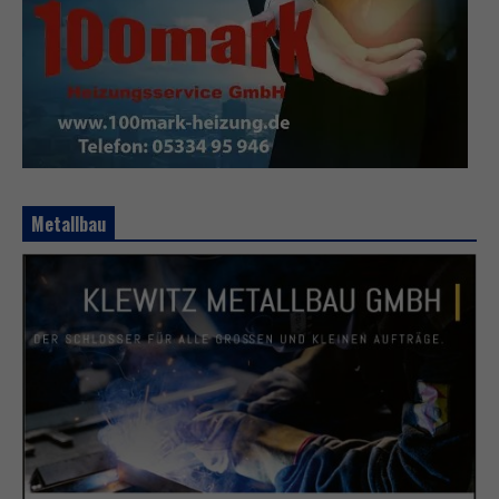
Metallbau