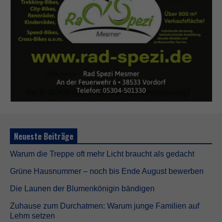
Neueste Beiträge
Warum die Treppe oft mehr Licht braucht als gedacht
Grüne Hausnummer – noch bis Ende August bewerben
Die Launen der Blumenkönigin bändigen
Zuhause zum Durchatmen: Warum junge Familien auf
Lehm setzen