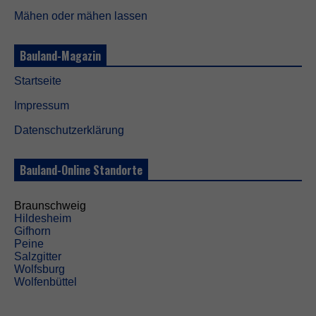
Mähen oder mähen lassen
Bauland-Magazin
Startseite
Impressum
Datenschutzerklärung
Bauland-Online Standorte
Braunschweig
Hildesheim
Gifhorn
Peine
Salzgitter
Wolfsburg
Wolfenbüttel