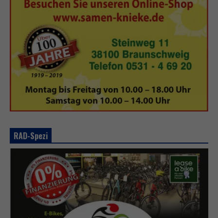
RAD-Spezi