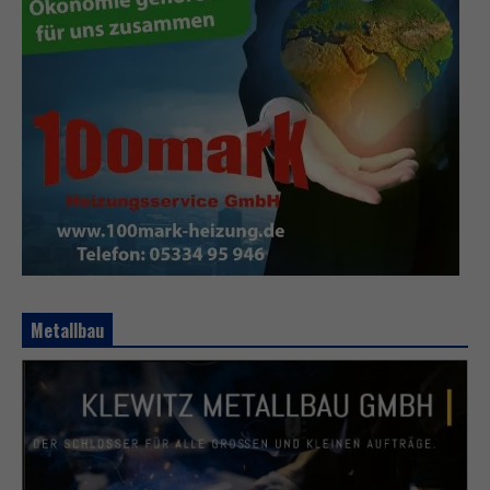
Metallbau