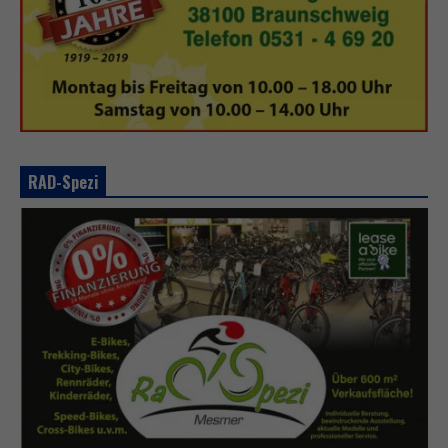
RAD-Spezi