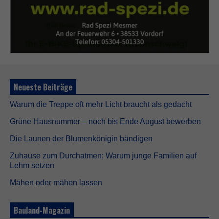
Neueste Beiträge
Warum die Treppe oft mehr Licht braucht als gedacht
Grüne Hausnummer – noch bis Ende August bewerben
Die Launen der Blumenkönigin bändigen
Zuhause zum Durchatmen: Warum junge Familien auf
Lehm setzen
Mähen oder mähen lassen
Bauland-Magazin