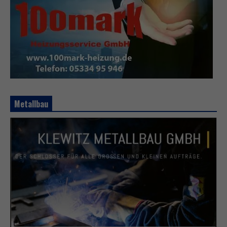
Metallbau