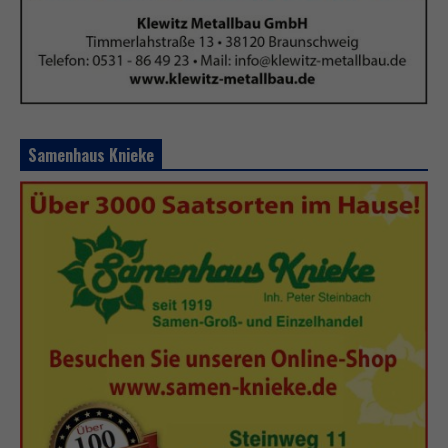
Samenhaus Knieke